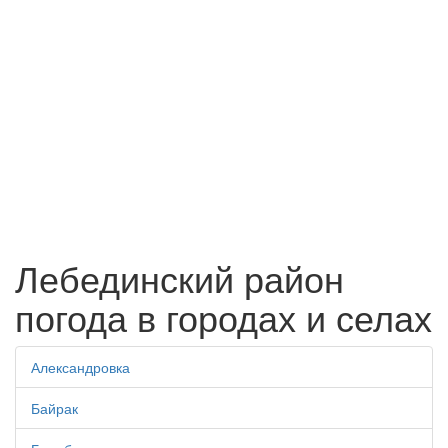
Лебединский район
погода в городах и селах
Александровка
Байрак