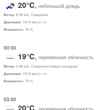
20°C
,
небольшой дождь
Ветер:
6.09 м/с, Северный
Давление:
1013 мм рт. ст.
Влажность:
76 %
00:00
19°C
,
переменная облачность
Ветер:
2.88 м/с, Северный Северо-западный
Давление:
1013 мм рт. ст.
Влажность:
79 %
03:00
20°C
,
переменная облачность