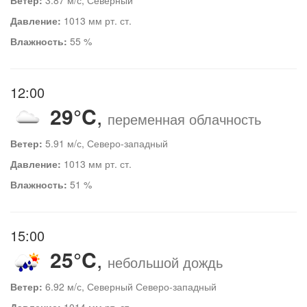
Давление:
1013 мм рт. ст.
Влажность:
55 %
12:00
29°C
,
переменная облачность
Ветер:
5.91 м/с, Северо-западный
Давление:
1013 мм рт. ст.
Влажность:
51 %
15:00
25°C
,
небольшой дождь
Ветер:
6.92 м/с, Северный Северо-западный