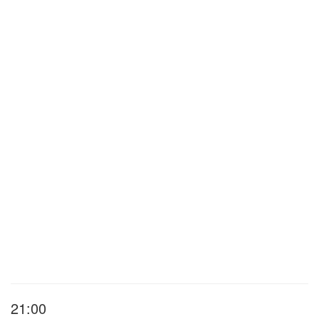
21:00