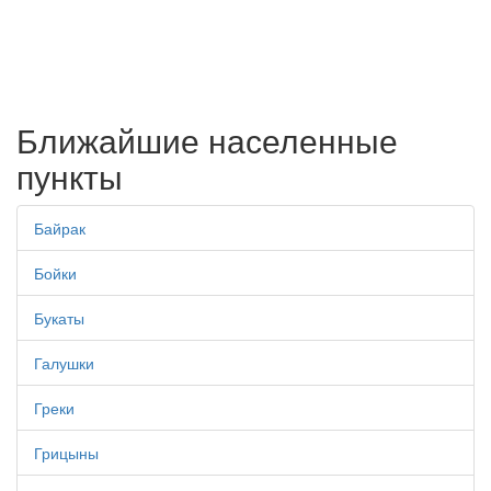
Ближайшие населенные
пункты
Байрак
Бойки
Букаты
Галушки
Греки
Грицыны