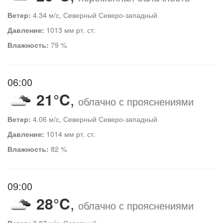
Ветер:
4.34 м/с, Северный Северо-западный
Давление:
1013 мм рт. ст.
Влажность:
79 %
06:00
21°C
,
облачно с прояснениями
Ветер:
4.06 м/с, Северный Северо-западный
Давление:
1014 мм рт. ст.
Влажность:
82 %
09:00
28°C
,
облачно с прояснениями
Ветер:
3.87 м/с, Северный