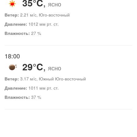
35°C
,
ясно
Ветер:
2.21 м/с, Юго-восточный
Давление:
1012 мм рт. ст.
Влажность:
27 %
18:00
29°C
,
ясно
Ветер:
3.17 м/с, Южный Юго-восточный
Давление:
1011 мм рт. ст.
Влажность:
37 %