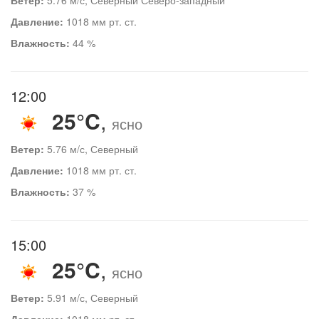
Давление:
1018 мм рт. ст.
Влажность:
44 %
12:00
25°C
,
ясно
Ветер:
5.76 м/с, Северный
Давление:
1018 мм рт. ст.
Влажность:
37 %
15:00
25°C
,
ясно
Ветер:
5.91 м/с, Северный