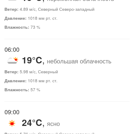
Ветер:
4.89 м/с, Северный Северо-западный
Давление:
1018 мм рт. ст.
Влажность:
73 %
06:00
19°C
,
небольшая облачность
Ветер:
5.98 м/с, Северный
Давление:
1018 мм рт. ст.
Влажность:
57 %
09:00
24°C
,
ясно
Ветер:
5.76 м/с, Северный Северо-западный