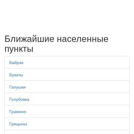
Ближайшие населенные
пункты
Байрак
Букаты
Галушки
Голубовка
Грамино
Грицыны