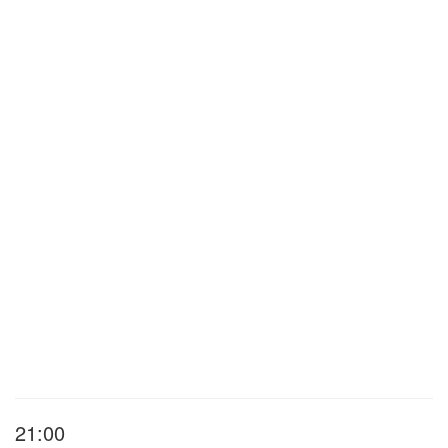
21:00