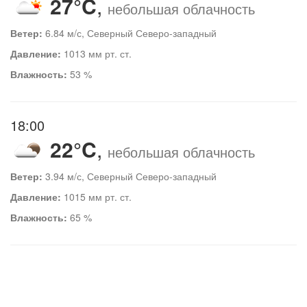
27°C
,
небольшая облачность
Ветер:
6.84 м/с, Северный Северо-западный
Давление:
1013 мм рт. ст.
Влажность:
53 %
18:00
22°C
,
небольшая облачность
Ветер:
3.94 м/с, Северный Северо-западный
Давление:
1015 мм рт. ст.
Влажность:
65 %