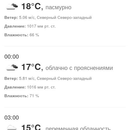
18°C
,
пасмурно
Ветер:
5.06 м/с, Северный Северо-западный
Давление:
1017 мм рт. ст.
Влажность:
66 %
00:00
17°C
,
облачно с прояснениями
Ветер:
5.81 м/с, Северный Северо-западный
Давление:
1016 мм рт. ст.
Влажность:
71 %
03:00
15°C
,
переменная облачность