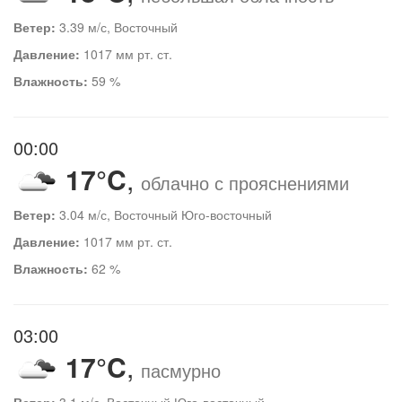
Ветер:
3.39 м/с, Восточный
Давление:
1017 мм рт. ст.
Влажность:
59 %
00:00
17°C
,
облачно с прояснениями
Ветер:
3.04 м/с, Восточный Юго-восточный
Давление:
1017 мм рт. ст.
Влажность:
62 %
03:00
17°C
,
пасмурно
Ветер:
3.1 м/с, Восточный Юго-восточный