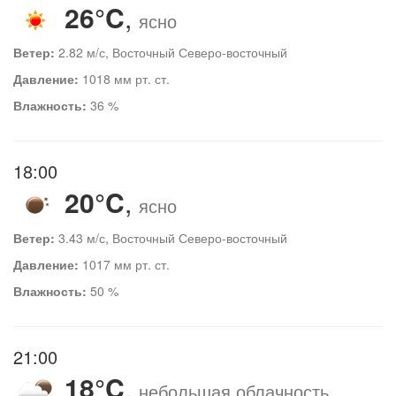
26°C
,
ясно
Ветер:
2.82 м/с, Восточный Северо-восточный
Давление:
1018 мм рт. ст.
Влажность:
36 %
18:00
20°C
,
ясно
Ветер:
3.43 м/с, Восточный Северо-восточный
Давление:
1017 мм рт. ст.
Влажность:
50 %
21:00
18°C
,
небольшая облачность