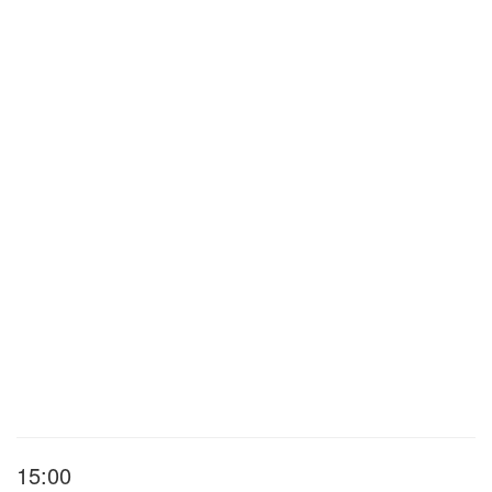
15:00