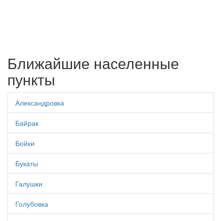
Ближайшие населенные
пункты
Александровка
Байрак
Бойки
Букаты
Галушки
Голубовка