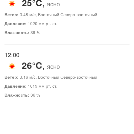
25°C
,
ясно
Ветер:
3.48 м/с, Восточный Северо-восточный
Давление:
1020 мм рт. ст.
Влажность:
39 %
12:00
26°C
,
ясно
Ветер:
3.16 м/с, Восточный Северо-восточный
Давление:
1019 мм рт. ст.
Влажность:
36 %