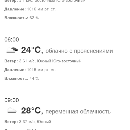
Давление:
1016 мм рт. ст.
Влажность:
62 %
06:00
24°C
,
облачно с прояснениями
Ветер:
3.61 м/с, Южный Юго-восточный
Давление:
1015 мм рт. ст.
Влажность:
44 %
09:00
28°C
,
переменная облачность
Ветер:
3.37 м/с, Южный