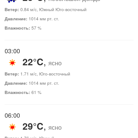
Ветер:
0.84 м/с, Южный Юго-восточный
Давление:
1014 мм рт. ст.
Влажность:
57 %
03:00
22°C
,
ясно
Ветер:
1.71 м/с, Юго-восточный
Давление:
1014 мм рт. ст.
Влажность:
61 %
06:00
29°C
,
ясно
Ветер:
1.76 м/с, Южный