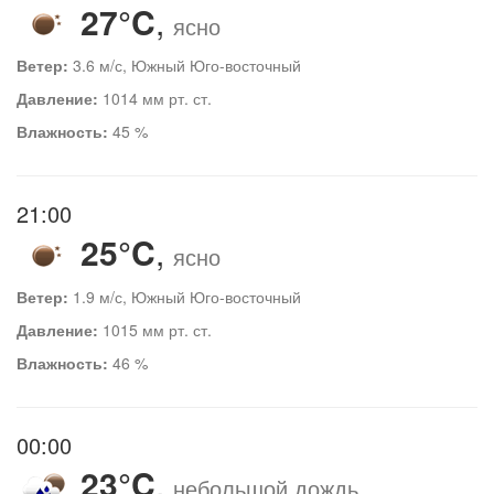
27°C
,
ясно
Ветер:
3.6 м/с, Южный Юго-восточный
Давление:
1014 мм рт. ст.
Влажность:
45 %
21:00
25°C
,
ясно
Ветер:
1.9 м/с, Южный Юго-восточный
Давление:
1015 мм рт. ст.
Влажность:
46 %
00:00
23°C
,
небольшой дождь