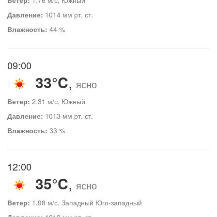
Давление:
1014 мм рт. ст.
Влажность:
44 %
09:00
33°C
,
ясно
Ветер:
2.31 м/с, Южный
Давление:
1013 мм рт. ст.
Влажность:
33 %
12:00
35°C
,
ясно
Ветер:
1.98 м/с, Западный Юго-западный