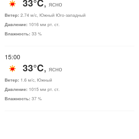
33°C
,
ясно
Ветер:
2.74 м/с, Южный Юго-западный
Давление:
1016 мм рт. ст.
Влажность:
33 %
15:00
33°C
,
ясно
Ветер:
1.6 м/с, Южный
Давление:
1015 мм рт. ст.
Влажность:
37 %