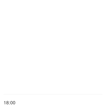
18:00