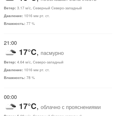
Ветер:
3.17 м/с, Северный Северо-западный
Давление:
1016 мм рт. ст.
Влажность:
77 %
21:00
17°C
,
пасмурно
Ветер:
4.64 м/с, Северо-западный
Давление:
1016 мм рт. ст.
Влажность:
78 %
00:00
17°C
,
облачно с прояснениями
Ветер:
5.69 м/с, Северный Северо-западный