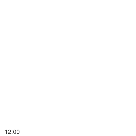
12:00