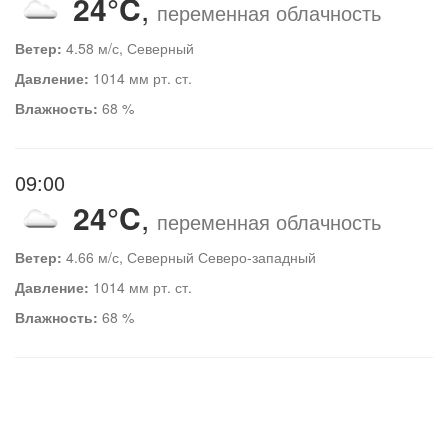
24°C
,
переменная облачность
Ветер:
4.58 м/с, Северный
Давление:
1014 мм рт. ст.
Влажность:
68 %
09:00
24°C
,
переменная облачность
Ветер:
4.66 м/с, Северный Северо-западный
Давление:
1014 мм рт. ст.
Влажность:
68 %