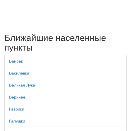
Ближайшие населенные
пункты
Байрак
Василевка
Великая Лука
Верхнее
Гаврики
Галушки