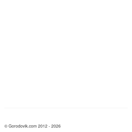
© Gorodovik.com 2012 - 2026