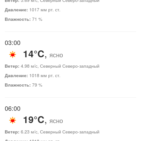
Давление:
1017 мм рт. ст.
Влажность:
71 %
03:00
14°C
,
ясно
Ветер:
4.98 м/с, Северный Северо-западный
Давление:
1018 мм рт. ст.
Влажность:
79 %
06:00
19°C
,
ясно
Ветер:
6.23 м/с, Северный Северо-западный