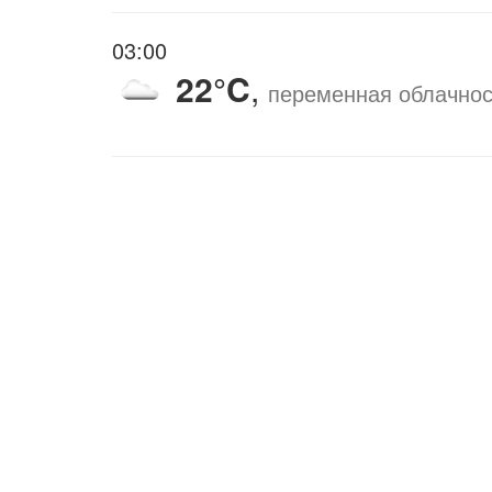
03:00
22°C
,
переменная облачнос