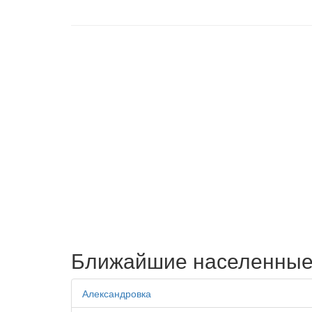
Ближайшие населенные
Александровка