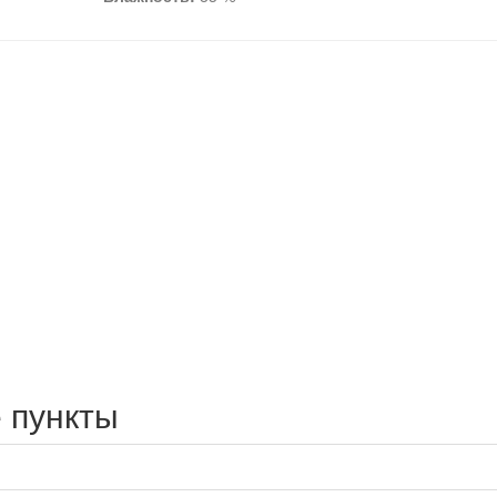
 пункты