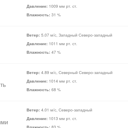
Давление:
1009 мм рт. ст.
Влажность:
31 %
Ветер:
5.07 м/с, Западный Северо-западный
Давление:
1011 мм рт. ст.
Влажность:
47 %
Ветер:
4.89 м/с, Северный Северо-западный
Давление:
1014 мм рт. ст.
ть
Влажность:
68 %
Ветер:
4.01 м/с, Северо-западный
Давление:
1013 мм рт. ст.
ями
Влажность:
83 %