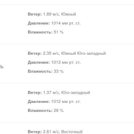
Ветер:
1.89 м/с, Южный
Давление:
1014 мм рт. ст.
Влажность:
51 %
Ветер:
2.35 м/с, Южный Юго-западный
Давление:
1013 мм рт. ст.
ть
Влажность:
33 %
Ветер:
1.37 м/с, Юго-западный
Давление:
1012 мм рт. ст.
Влажность:
26 %
Ветер:
2.61 м/с, Восточный