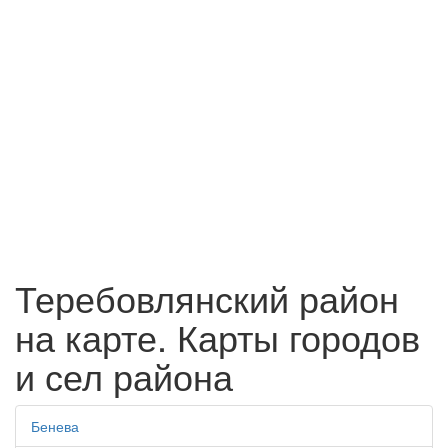
Теребовлянский район
на карте. Карты городов
и сел района
Бенева