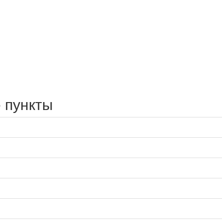
 пункты