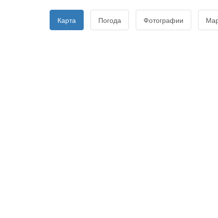
Карта
Погода
Фотографии
Ма