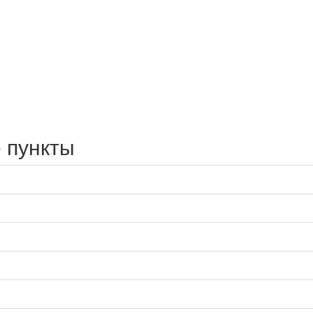
 пункты