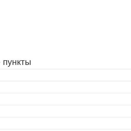
 пункты