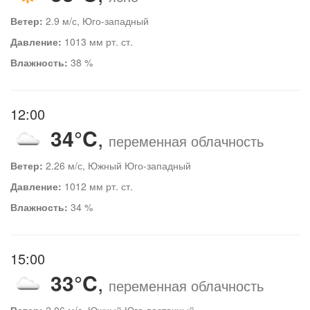
Ветер:
2.9 м/с, Юго-западный
Давление:
1013 мм рт. ст.
Влажность:
38 %
12:00
34°C
,
переменная облачность
Ветер:
2.26 м/с, Южный Юго-западный
Давление:
1012 мм рт. ст.
Влажность:
34 %
15:00
33°C
,
переменная облачность
Ветер:
2.06 м/с, Южный Юго-восточный