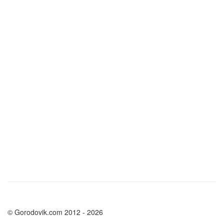
© Gorodovik.com 2012 - 2026