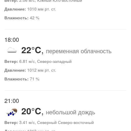
Давление:
1010 мм рт. ст.
Влажность:
42 %
18:00
22°C
,
переменная облачность
Ветер:
6.81 м/с, Северо-западный
Давление:
1012 мм рт. ст.
Влажность:
71 %
21:00
20°C
,
небольшой дождь
Ветер:
3.41 м/с, Северный Северо-восточный