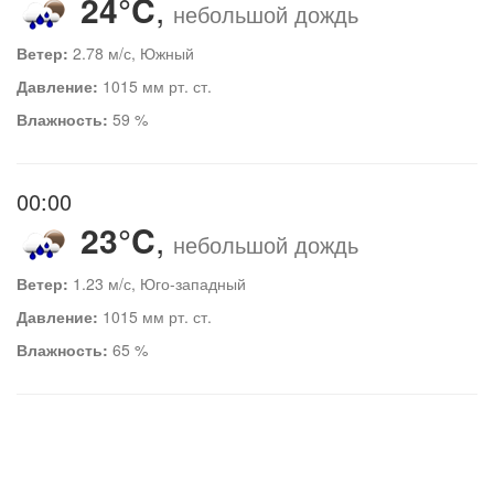
24°C
,
небольшой дождь
Ветер:
2.78 м/с, Южный
Давление:
1015 мм рт. ст.
Влажность:
59 %
00:00
23°C
,
небольшой дождь
Ветер:
1.23 м/с, Юго-западный
Давление:
1015 мм рт. ст.
Влажность:
65 %