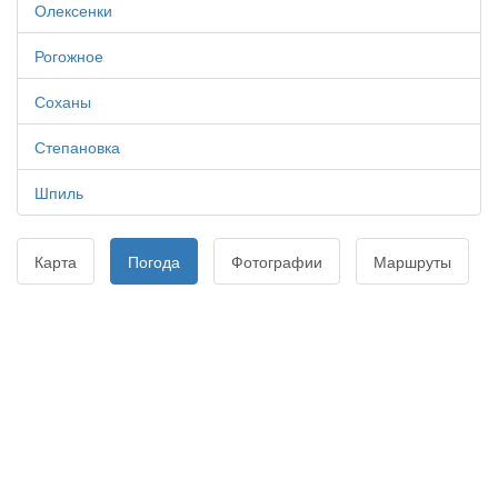
Олексенки
Рогожное
Соханы
Степановка
Шпиль
Карта
Погода
Фотографии
Маршруты