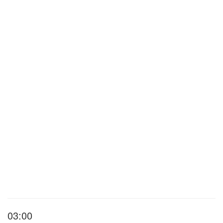
03:00