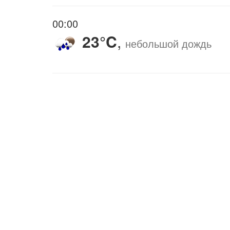
00:00
23°C
,
небольшой дождь