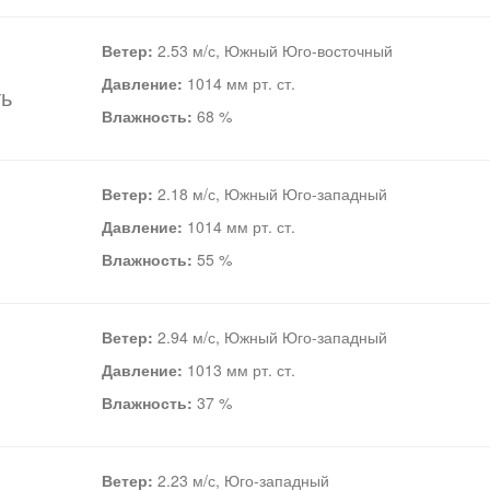
Ветер:
2.53 м/с, Южный Юго-восточный
Давление:
1014 мм рт. ст.
ть
Влажность:
68 %
Ветер:
2.18 м/с, Южный Юго-западный
Давление:
1014 мм рт. ст.
Влажность:
55 %
Ветер:
2.94 м/с, Южный Юго-западный
Давление:
1013 мм рт. ст.
Влажность:
37 %
Ветер:
2.23 м/с, Юго-западный