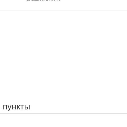
 пункты