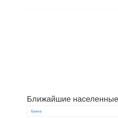
Ближайшие населенные
Баиха