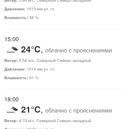
Давление:
1013 мм рт. ст.
Влажность:
56 %
15:00
24°C
,
облачно с прояснениями
Ветер:
5.54 м/с, Северный Северо-западный
Давление:
1014 мм рт. ст.
Влажность:
61 %
18:00
21°C
,
облачно с прояснениями
Ветер:
4.74 м/с, Северный Северо-западный