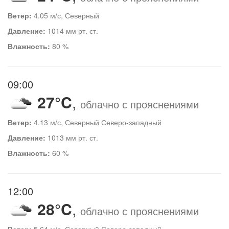
Ветер:
4.05 м/с, Северный
Давление:
1014 мм рт. ст.
Влажность:
80 %
09:00
27°C
,
облачно с прояснениями
Ветер:
4.13 м/с, Северный Северо-западный
Давление:
1013 мм рт. ст.
Влажность:
60 %
12:00
28°C
,
облачно с прояснениями
Ветер:
5.64 м/с, Северный Северо-западный