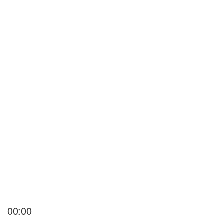
00:00