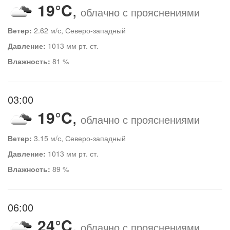
19°C
,
облачно с прояснениями
Ветер:
2.62 м/с, Северо-западный
Давление:
1013 мм рт. ст.
Влажность:
81 %
03:00
19°C
,
облачно с прояснениями
Ветер:
3.15 м/с, Северо-западный
Давление:
1013 мм рт. ст.
Влажность:
89 %
06:00
24°C
,
облачно с прояснениями