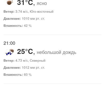
31°C
,
ясно
Ветер:
3.74 м/с, Юго-восточный
Давление:
1010 мм рт. ст.
Влажность:
42 %
21:00
25°C
,
небольшой дождь
Ветер:
4.73 м/с, Северный
Давление:
1012 мм рт. ст.
Влажность:
60 %