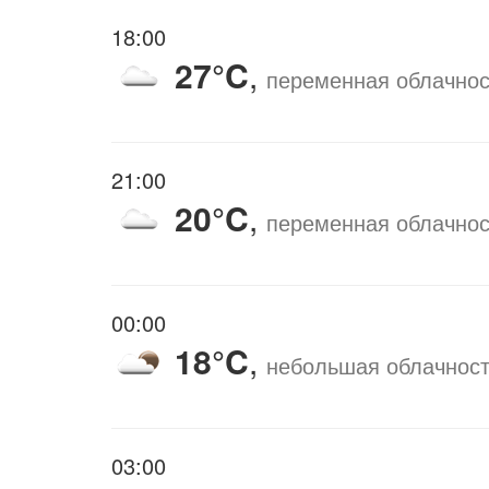
18:00
27°C
,
переменная облачнос
21:00
20°C
,
переменная облачнос
00:00
18°C
,
небольшая облачнос
03:00