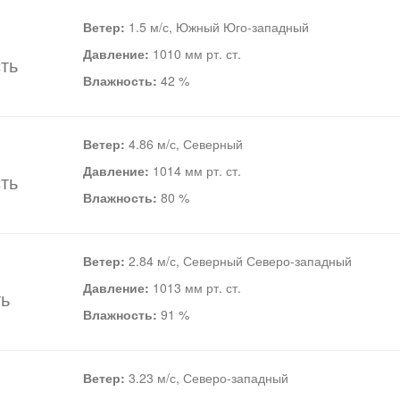
Ветер:
1.5 м/с, Южный Юго-западный
Давление:
1010 мм рт. ст.
ть
Влажность:
42 %
Ветер:
4.86 м/с, Северный
Давление:
1014 мм рт. ст.
ть
Влажность:
80 %
Ветер:
2.84 м/с, Северный Северо-западный
Давление:
1013 мм рт. ст.
ть
Влажность:
91 %
Ветер:
3.23 м/с, Северо-западный