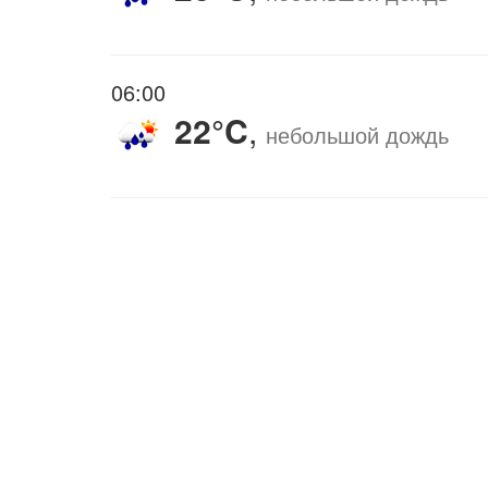
06:00
22°C
,
небольшой дождь