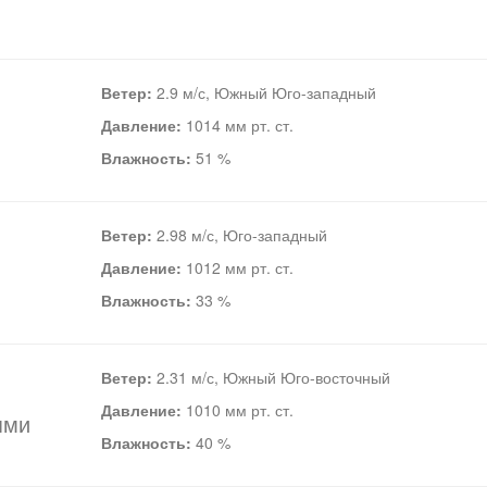
Ветер:
2.9 м/с, Южный Юго-западный
Давление:
1014 мм рт. ст.
Влажность:
51 %
Ветер:
2.98 м/с, Юго-западный
Давление:
1012 мм рт. ст.
Влажность:
33 %
Ветер:
2.31 м/с, Южный Юго-восточный
Давление:
1010 мм рт. ст.
ями
Влажность:
40 %