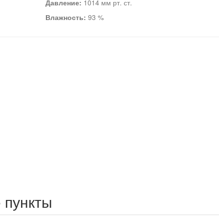
Давление:
1014 мм рт. ст.
Влажность:
93 %
 пункты