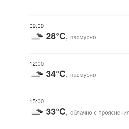
09:00
28°C
,
пасмурно
12:00
34°C
,
пасмурно
15:00
33°C
,
облачно с прояснени