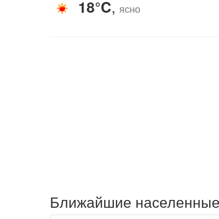
18°C
,
ясно
Ближайшие населенные