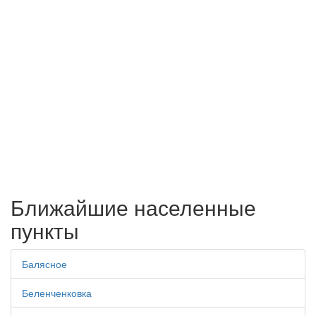
Ближайшие населенные
пункты
Балясное
Беленченковка