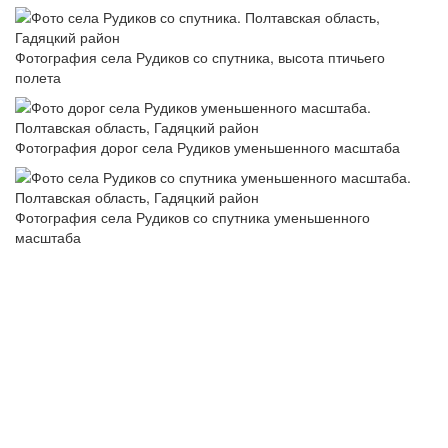
Фотография села Рудиков со спутника, высота птичьего
полета
Фотография дорог села Рудиков уменьшенного масштаба
Фотография села Рудиков со спутника уменьшенного
масштаба