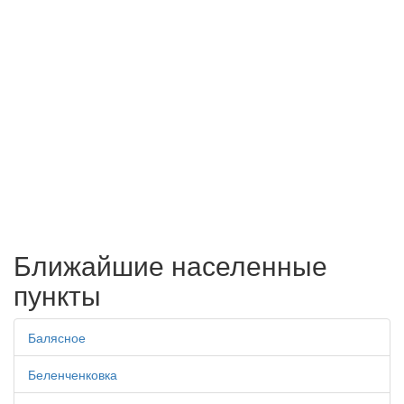
Ближайшие населенные
пункты
Балясное
Беленченковка