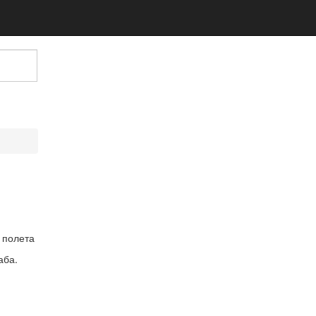
 полета