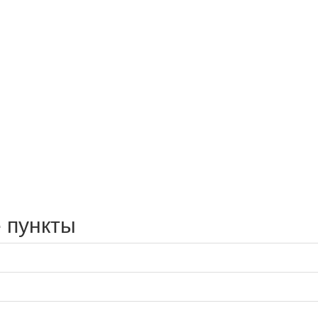
 пункты