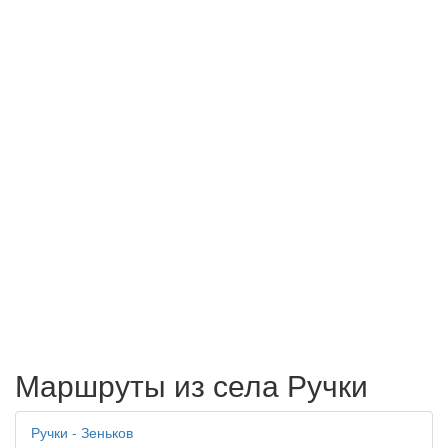
Маршруты из села Ручки
Ручки - Зеньков