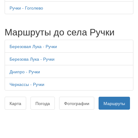
Ручки - Гоголево
Маршруты до села Ручки
Березовая Лука - Ручки
Березова Лука - Ручки
Днипро - Ручки
Черкассы - Ручки
Карта
Погода
Фотографии
Маршруты