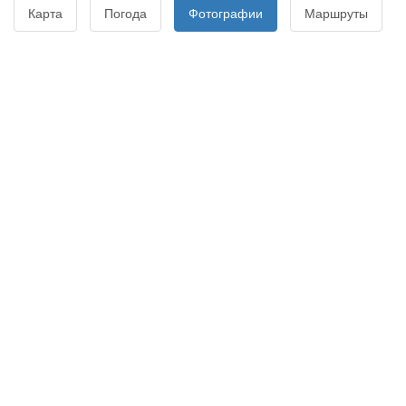
Карта
Погода
Фотографии
Маршруты