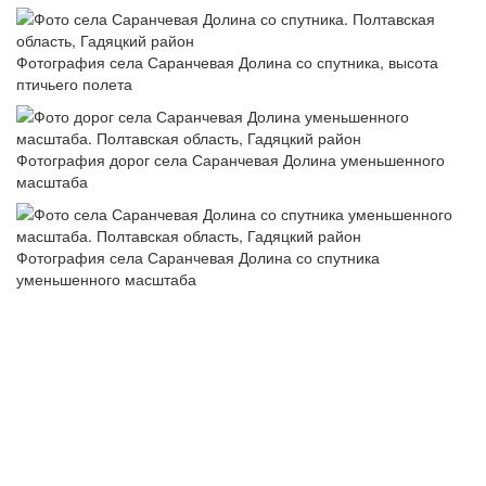
Фотография села Саранчевая Долина со спутника, высота
птичьего полета
Фотография дорог села Саранчевая Долина уменьшенного
масштаба
Фотография села Саранчевая Долина со спутника
уменьшенного масштаба