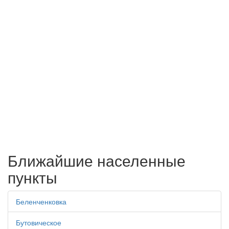
Ближайшие населенные
пункты
Беленченковка
Бутовическое