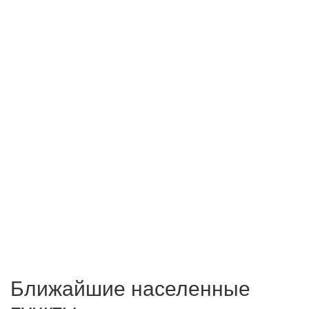
Ближайшие населенные