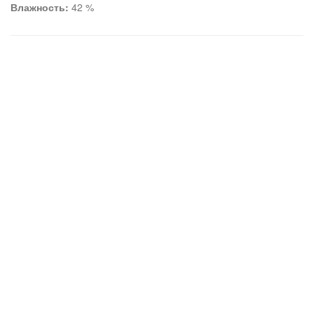
Влажность:
42 %