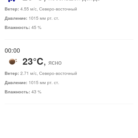
Ветер:
4.55 м/с, Северо-восточный
Давление:
1015 мм рт. ст.
Влажность:
45 %
00:00
23°C
,
ясно
Ветер:
2.71 м/с, Северо-восточный
Давление:
1015 мм рт. ст.
Влажность:
43 %