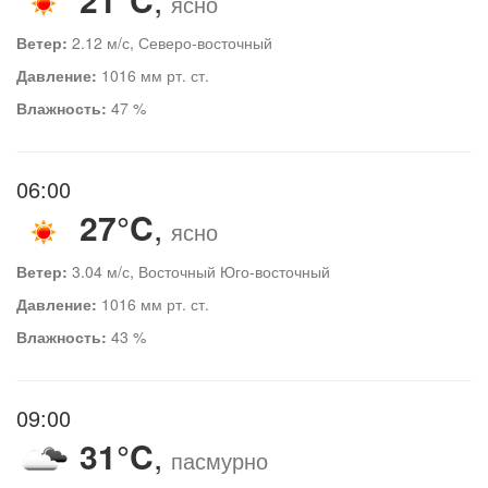
ясно
Ветер:
2.12 м/с, Северо-восточный
Давление:
1016 мм рт. ст.
Влажность:
47 %
06:00
27°C
,
ясно
Ветер:
3.04 м/с, Восточный Юго-восточный
Давление:
1016 мм рт. ст.
Влажность:
43 %
09:00
31°C
,
пасмурно