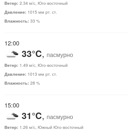
Ветер:
2.34 м/с, Юго-восточный
Давление:
1015 мм рт. ст.
Влажность:
33 %
12:00
33°C
,
пасмурно
Ветер:
1.49 м/с, Юго-восточный
Давление:
1013 мм рт. ст.
Влажность:
28 %
15:00
31°C
,
пасмурно
Ветер:
1.26 м/с, Южный Юго-восточный