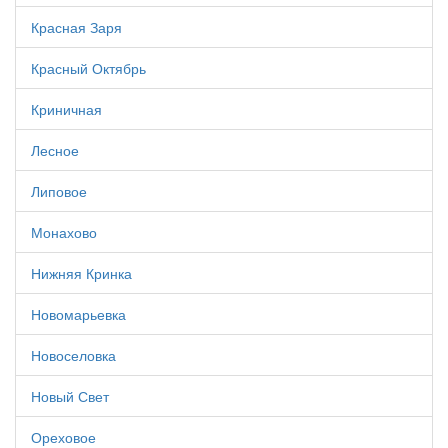
Красная Заря
Красный Октябрь
Криничная
Лесное
Липовое
Монахово
Нижняя Кринка
Новомарьевка
Новоселовка
Новый Свет
Ореховое