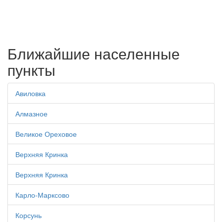
Ближайшие населенные
пункты
Авиловка
Алмазное
Великое Ореховое
Верхняя Кринка
Верхняя Кринка
Карло-Марксово
Корсунь