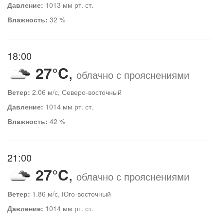
Давление:
1013 мм рт. ст.
Влажность:
32 %
18:00
27°C
,
облачно с прояснениями
Ветер:
2.06 м/с, Северо-восточный
Давление:
1014 мм рт. ст.
Влажность:
42 %
21:00
27°C
,
облачно с прояснениями
Ветер:
1.86 м/с, Юго-восточный
Давление:
1014 мм рт. ст.