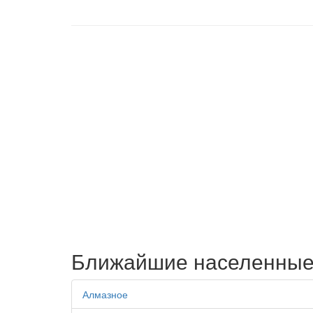
Ближайшие населенные
Алмазное