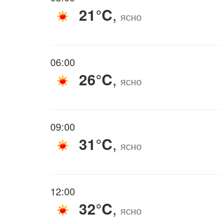
21°C
,
ясно
06:00
26°C
,
ясно
09:00
31°C
,
ясно
12:00
32°C
,
ясно