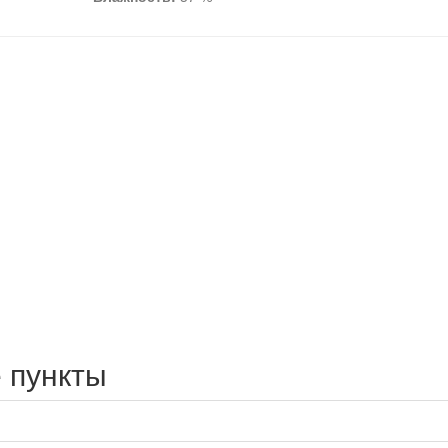
 пункты