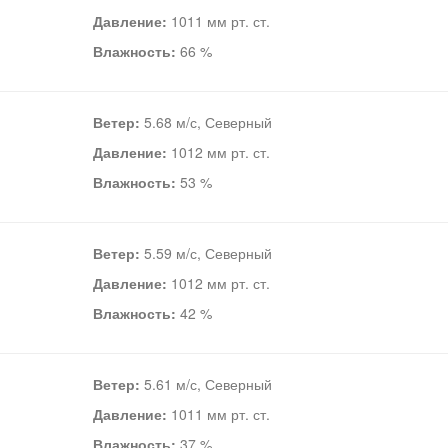
Давление:
1011 мм рт. ст.
Влажность:
66 %
Ветер:
5.68 м/с, Северный
Давление:
1012 мм рт. ст.
Влажность:
53 %
Ветер:
5.59 м/с, Северный
Давление:
1012 мм рт. ст.
Влажность:
42 %
Ветер:
5.61 м/с, Северный
Давление:
1011 мм рт. ст.
Влажность:
37 %