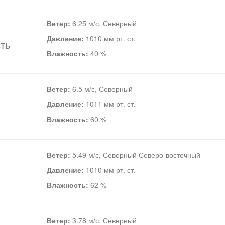
Ветер:
6.25 м/с, Северный
Давление:
1010 мм рт. ст.
ть
Влажность:
40 %
Ветер:
6.5 м/с, Северный
Давление:
1011 мм рт. ст.
Влажность:
60 %
Ветер:
5.49 м/с, Северный Северо-восточный
Давление:
1010 мм рт. ст.
Влажность:
62 %
Ветер:
3.78 м/с, Северный