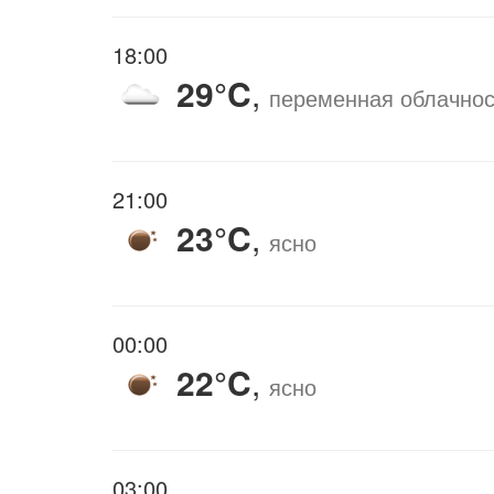
18:00
29°C
,
переменная облачнос
21:00
23°C
,
ясно
00:00
22°C
,
ясно
03:00