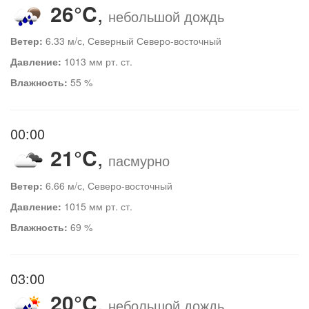
26°C
,
небольшой дождь
Ветер:
6.33 м/с, Северный Северо-восточный
Давление:
1013 мм рт. ст.
Влажность:
55 %
00:00
21°C
,
пасмурно
Ветер:
6.66 м/с, Северо-восточный
Давление:
1015 мм рт. ст.
Влажность:
69 %
03:00
20°C
,
небольшой дождь