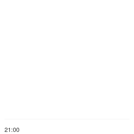
21:00