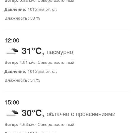
Давление:
1015 мм рт. ст.
Влажность:
39 %
12:00
31°C
,
пасмурно
Ветер:
4.81 м/с, Северо-восточный
Давление:
1015 мм рт. ст.
Влажность:
34 %
15:00
30°C
,
облачно с прояснениями
Ветер:
4.63 м/с, Северо-восточный