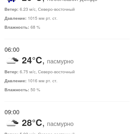
Ветер:
6.23 м/с, Северо-восточный
Давление:
1015 мм рт. ст.
Влажность:
68 %
06:00
24°C
,
пасмурно
Ветер:
6.75 м/с, Северо-восточный
Давление:
1016 мм рт. ст.
Влажность:
50 %
09:00
28°C
,
пасмурно
Ветер:
5.92 м/с, Северо-восточный