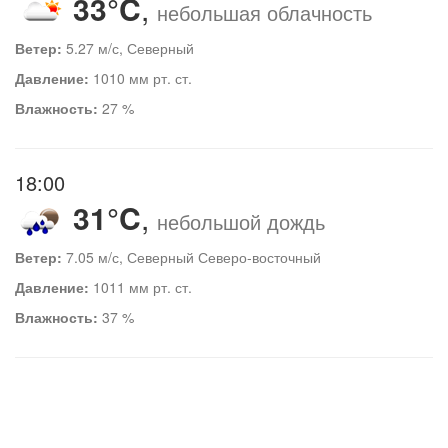
33°C
,
небольшая облачность
Ветер:
5.27 м/с, Северный
Давление:
1010 мм рт. ст.
Влажность:
27 %
18:00
31°C
,
небольшой дождь
Ветер:
7.05 м/с, Северный Северо-восточный
Давление:
1011 мм рт. ст.
Влажность:
37 %