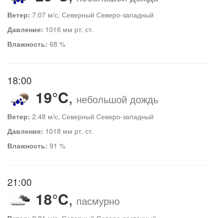
Ветер:
7.07 м/с, Северный Северо-западный
Давление:
1016 мм рт. ст.
Влажность:
68 %
18:00
19°C
,
небольшой дождь
Ветер:
2.48 м/с, Северный Северо-западный
Давление:
1018 мм рт. ст.
Влажность:
91 %
21:00
18°C
,
пасмурно
Ветер:
2.91 м/с, Северный Северо-восточный