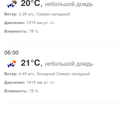
20°C
,
небольшой дождь
Ветер:
2.26 м/с, Северо-западный
Давление:
1015 мм рт. ст.
Влажность:
78 %
06:00
21°C
,
небольшой дождь
Ветер:
4.45 м/с, Западный Северо-западный
Давление:
1015 мм рт. ст.
Влажность:
75 %