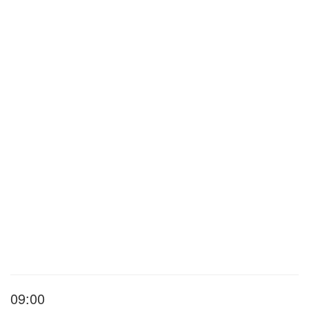
09:00