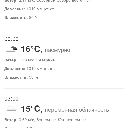
Давление:
1019 мм рт. ст.
Влажность:
90 %
00:00
16°C
,
пасмурно
Ветер:
1.33 м/с, Северный
Давление:
1019 мм рт. ст.
Влажность:
93 %
03:00
15°C
,
переменная облачность
Ветер:
0.62 м/с, Восточный Юго-восточный