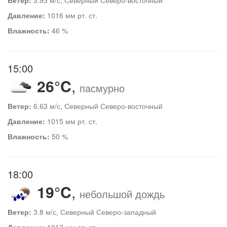
Давление:
1016 мм рт. ст.
Влажность:
46 %
15:00
26°C
,
пасмурно
Ветер:
6.63 м/с, Северный Северо-восточный
Давление:
1015 мм рт. ст.
Влажность:
50 %
18:00
19°C
,
небольшой дождь
Ветер:
3.8 м/с, Северный Северо-западный