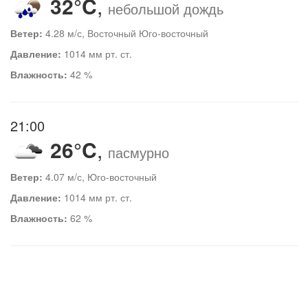
32°C
,
небольшой дождь
Ветер:
4.28 м/с, Восточный Юго-восточный
Давление:
1014 мм рт. ст.
Влажность:
42 %
21:00
26°C
,
пасмурно
Ветер:
4.07 м/с, Юго-восточный
Давление:
1014 мм рт. ст.
Влажность:
62 %