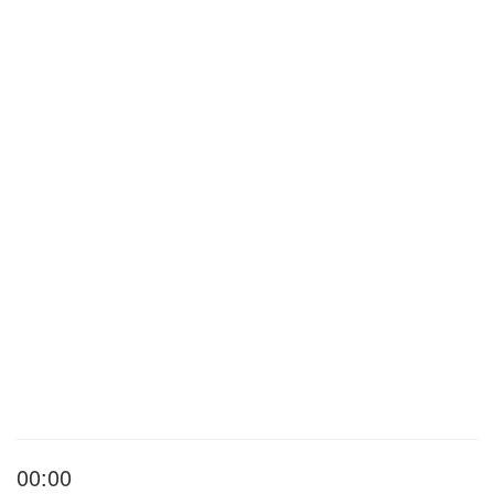
00:00