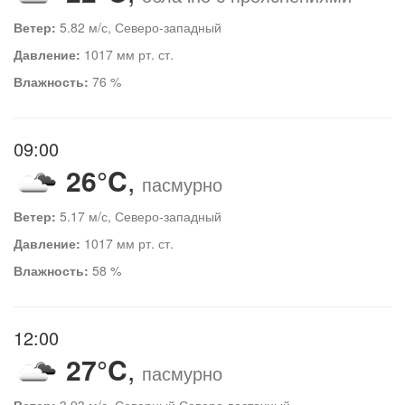
Ветер:
5.82 м/с, Северо-западный
Давление:
1017 мм рт. ст.
Влажность:
76 %
09:00
26°C
,
пасмурно
Ветер:
5.17 м/с, Северо-западный
Давление:
1017 мм рт. ст.
Влажность:
58 %
12:00
27°C
,
пасмурно
Ветер:
3.93 м/с, Северный Северо-восточный