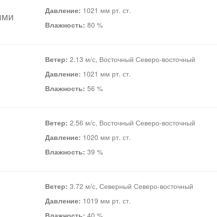
Давление:
1021 мм рт. ст.
ями
Влажность:
80 %
Ветер:
2.13 м/с, Восточный Северо-восточный
Давление:
1021 мм рт. ст.
Влажность:
56 %
Ветер:
2.56 м/с, Восточный Северо-восточный
Давление:
1020 мм рт. ст.
Влажность:
39 %
Ветер:
3.72 м/с, Северный Северо-восточный
Давление:
1019 мм рт. ст.
Влажность:
40 %