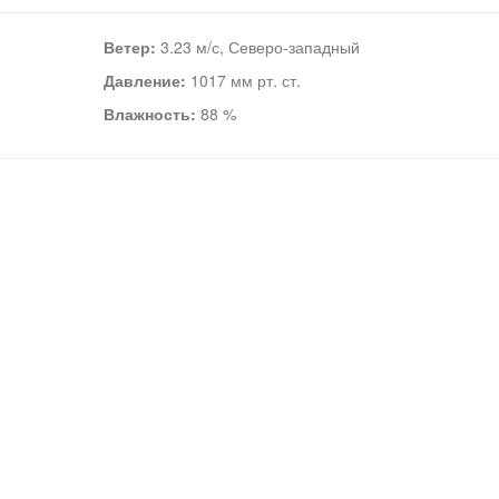
Ветер:
3.23 м/с, Северо-западный
Давление:
1017 мм рт. ст.
Влажность:
88 %