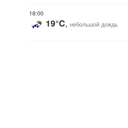
18:00
19°C
,
небольшой дождь