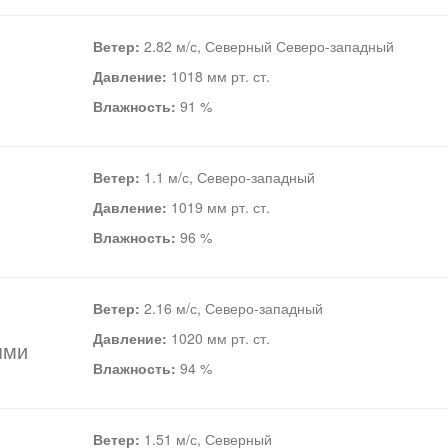
Ветер:
2.82 м/с, Северный Северо-западный
Давление:
1018 мм рт. ст.
Влажность:
91 %
Ветер:
1.1 м/с, Северо-западный
Давление:
1019 мм рт. ст.
Влажность:
96 %
Ветер:
2.16 м/с, Северо-западный
Давление:
1020 мм рт. ст.
ями
Влажность:
94 %
Ветер:
1.51 м/с, Северный