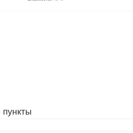
 пункты