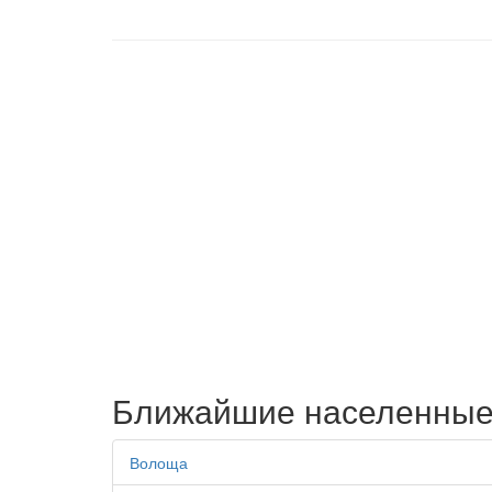
Ближайшие населенные
Волоща