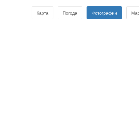
Карта
Погода
Фотографии
Ма