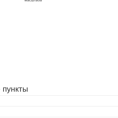
 пункты