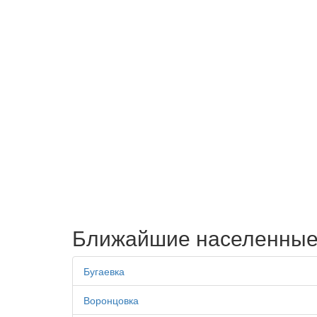
Ближайшие населенные
Бугаевка
Воронцовка