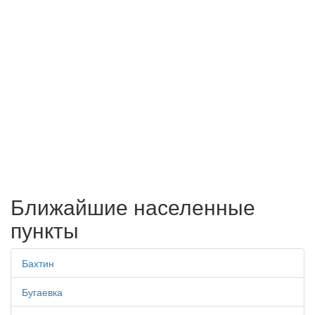
Ближайшие населенные
пункты
Бахтин
Бугаевка