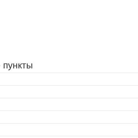
 пункты