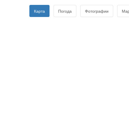
Карта
Погода
Фотографии
Ма