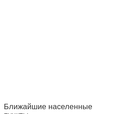
Ближайшие населенные