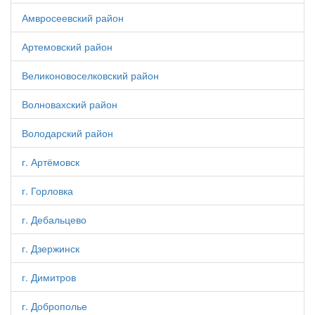
Амвросеевский район
Артемовский район
Великоновоселковский район
Волновахский район
Володарский район
г. Артёмовск
г. Горловка
г. Дебальцево
г. Дзержинск
г. Димитров
г. Доброполье