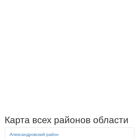
Карта всех районов области
Александровский район