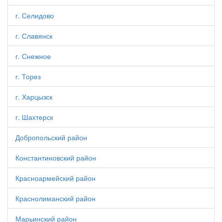
г. Селидово
г. Славянск
г. Снежное
г. Торез
г. Харцызск
г. Шахтерск
Добропольский район
Константиновский район
Красноармейский район
Краснолиманский район
Марьинский район