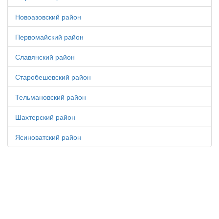
Новоазовский район
Первомайский район
Славянский район
Старобешевский район
Тельмановский район
Шахтерский район
Ясиноватский район