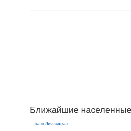
Ближайшие населенные
Баня Лисовицкая