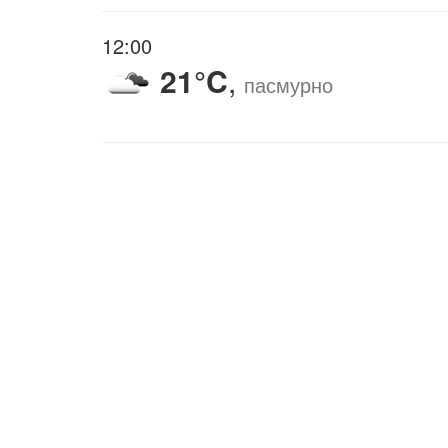
12:00
21°C
,
пасмурно