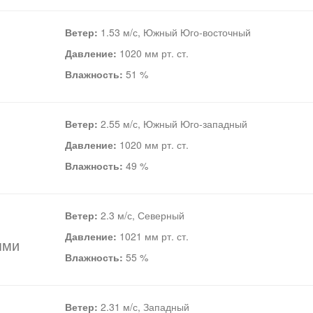
Ветер:
1.53 м/с, Южный Юго-восточный
Давление:
1020 мм рт. ст.
Влажность:
51 %
Ветер:
2.55 м/с, Южный Юго-западный
Давление:
1020 мм рт. ст.
Влажность:
49 %
Ветер:
2.3 м/с, Северный
Давление:
1021 мм рт. ст.
ями
Влажность:
55 %
Ветер:
2.31 м/с, Западный