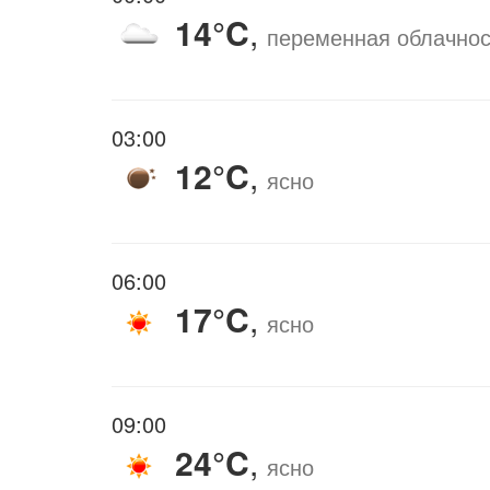
14°C
,
переменная облачнос
03:00
12°C
,
ясно
06:00
17°C
,
ясно
09:00
24°C
,
ясно