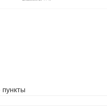
 пункты