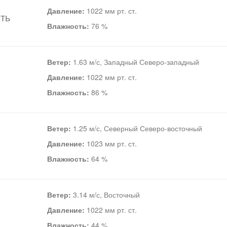
Давление:
1022 мм рт. ст.
ть
Влажность:
76 %
Ветер:
1.63 м/с, Западный Северо-западный
Давление:
1022 мм рт. ст.
Влажность:
86 %
Ветер:
1.25 м/с, Северный Северо-восточный
Давление:
1023 мм рт. ст.
Влажность:
64 %
Ветер:
3.14 м/с, Восточный
Давление:
1022 мм рт. ст.
Влажность:
44 %