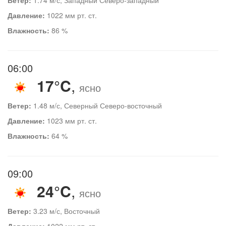
Давление:
1022 мм рт. ст.
Влажность:
86 %
06:00
17°C
,
ясно
Ветер:
1.48 м/с, Северный Северо-восточный
Давление:
1023 мм рт. ст.
Влажность:
64 %
09:00
24°C
,
ясно
Ветер:
3.23 м/с, Восточный