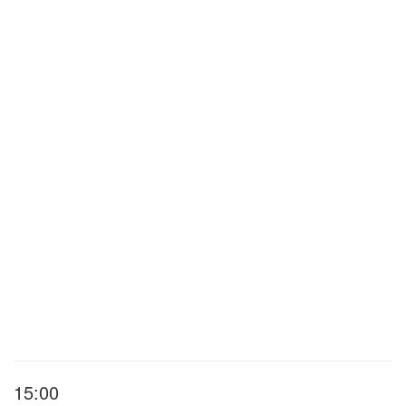
15:00