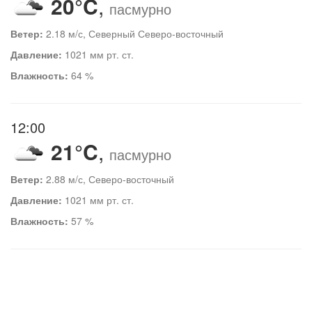
20°C
,
пасмурно
Ветер:
2.18 м/с, Северный Северо-восточный
Давление:
1021 мм рт. ст.
Влажность:
64 %
12:00
21°C
,
пасмурно
Ветер:
2.88 м/с, Северо-восточный
Давление:
1021 мм рт. ст.
Влажность:
57 %