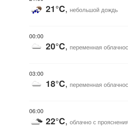
21°C
,
небольшой дождь
00:00
20°C
,
переменная облачнос
03:00
18°C
,
переменная облачнос
06:00
22°C
,
облачно с прояснени