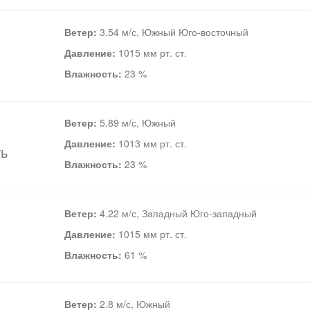
Ветер:
3.54 м/с, Южный Юго-восточный
Давление:
1015 мм рт. ст.
Влажность:
23 %
Ветер:
5.89 м/с, Южный
Давление:
1013 мм рт. ст.
ть
Влажность:
23 %
Ветер:
4.22 м/с, Западный Юго-западный
Давление:
1015 мм рт. ст.
Влажность:
61 %
Ветер:
2.8 м/с, Южный