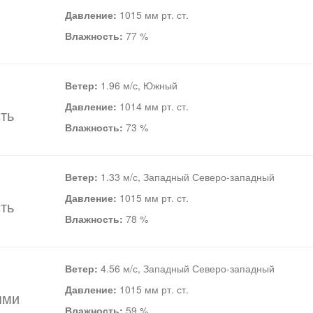
Давление:
1015 мм рт. ст.
Влажность:
77 %
Ветер:
1.96 м/с, Южный
Давление:
1014 мм рт. ст.
ть
Влажность:
73 %
Ветер:
1.33 м/с, Западный Северо-западный
Давление:
1015 мм рт. ст.
ть
Влажность:
78 %
Ветер:
4.56 м/с, Западный Северо-западный
Давление:
1015 мм рт. ст.
ями
Влажность:
59 %