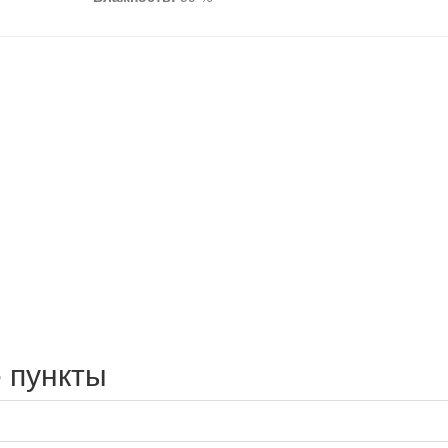
 пункты