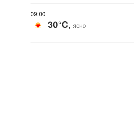
09:00
30°C
,
ясно