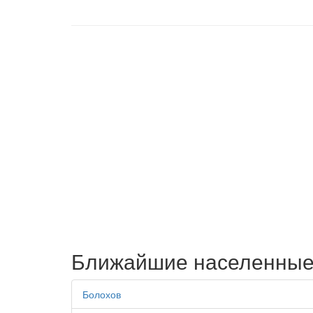
Ближайшие населенные
Болохов