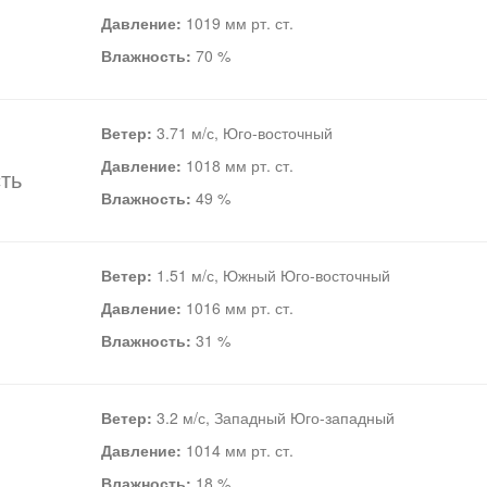
Давление:
1019 мм рт. ст.
Влажность:
70 %
Ветер:
3.71 м/с, Юго-восточный
Давление:
1018 мм рт. ст.
ть
Влажность:
49 %
Ветер:
1.51 м/с, Южный Юго-восточный
Давление:
1016 мм рт. ст.
Влажность:
31 %
Ветер:
3.2 м/с, Западный Юго-западный
Давление:
1014 мм рт. ст.
Влажность:
18 %