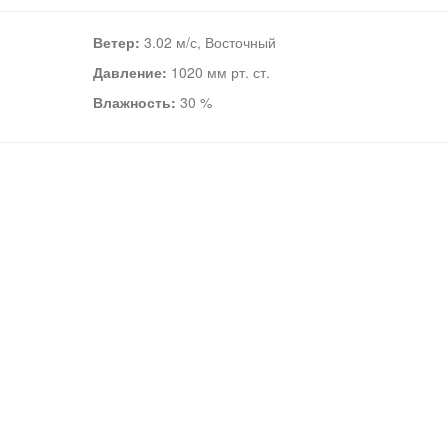
Ветер:
3.02 м/с, Восточный
Давление:
1020 мм рт. ст.
Влажность:
30 %