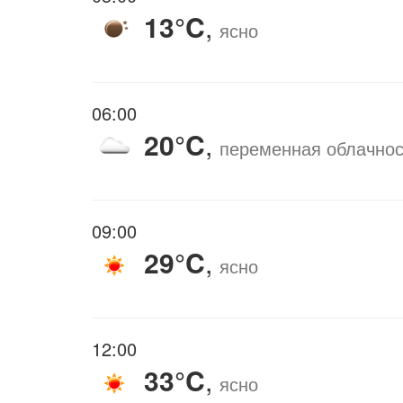
13°C
,
ясно
06:00
20°C
,
переменная облачнос
09:00
29°C
,
ясно
12:00
33°C
,
ясно