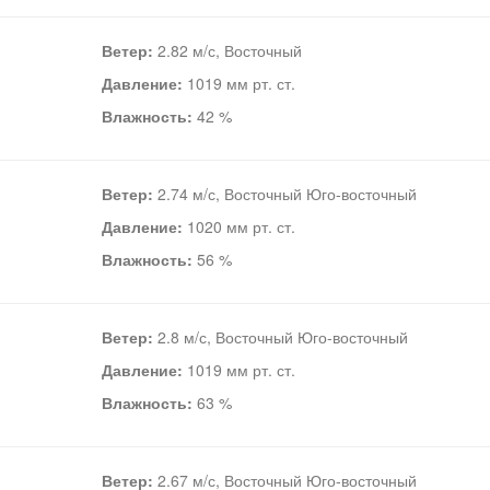
Ветер:
2.82 м/с, Восточный
Давление:
1019 мм рт. ст.
Влажность:
42 %
Ветер:
2.74 м/с, Восточный Юго-восточный
Давление:
1020 мм рт. ст.
Влажность:
56 %
Ветер:
2.8 м/с, Восточный Юго-восточный
Давление:
1019 мм рт. ст.
Влажность:
63 %
Ветер:
2.67 м/с, Восточный Юго-восточный