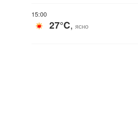
15:00
27°C
,
ясно