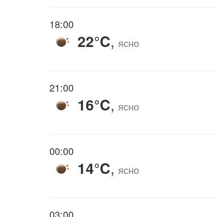
18:00
22°C
,
ясно
21:00
16°C
,
ясно
00:00
14°C
,
ясно
03:00