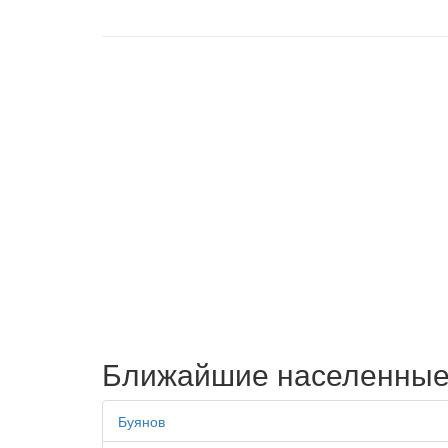
Ближайшие населенные
Буянов