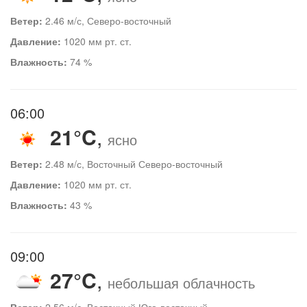
Ветер:
2.46 м/с, Северо-восточный
Давление:
1020 мм рт. ст.
Влажность:
74 %
06:00
21°C
,
ясно
Ветер:
2.48 м/с, Восточный Северо-восточный
Давление:
1020 мм рт. ст.
Влажность:
43 %
09:00
27°C
,
небольшая облачность
Ветер:
2.56 м/с, Восточный Юго-восточный