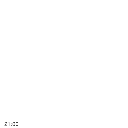
21:00