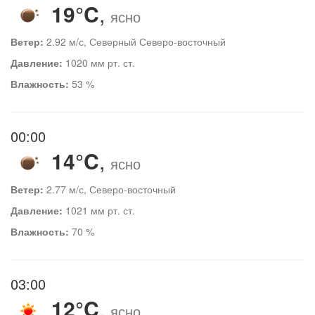
19°C
,
ясно
Ветер:
2.92 м/с, Северный Северо-восточный
Давление:
1020 мм рт. ст.
Влажность:
53 %
00:00
14°C
,
ясно
Ветер:
2.77 м/с, Северо-восточный
Давление:
1021 мм рт. ст.
Влажность:
70 %
03:00
12°C
,
ясно