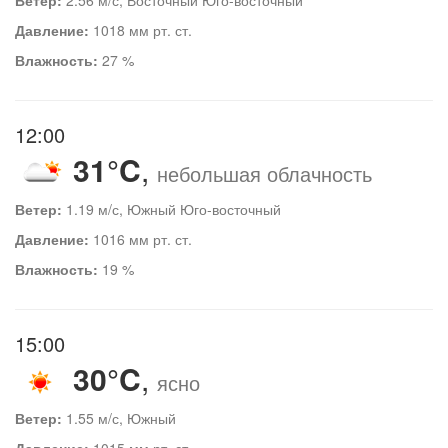
Давление:
1018 мм рт. ст.
Влажность:
27 %
12:00
31°C
,
небольшая облачность
Ветер:
1.19 м/с, Южный Юго-восточный
Давление:
1016 мм рт. ст.
Влажность:
19 %
15:00
30°C
,
ясно
Ветер:
1.55 м/с, Южный