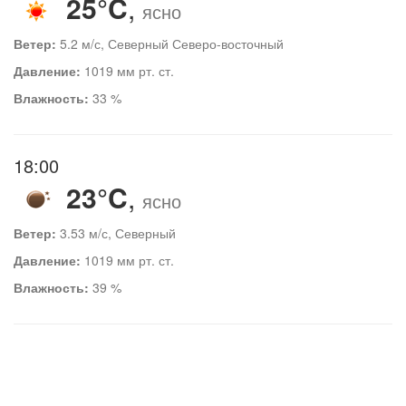
25°C
,
ясно
Ветер:
5.2 м/с, Северный Северо-восточный
Давление:
1019 мм рт. ст.
Влажность:
33 %
18:00
23°C
,
ясно
Ветер:
3.53 м/с, Северный
Давление:
1019 мм рт. ст.
Влажность:
39 %