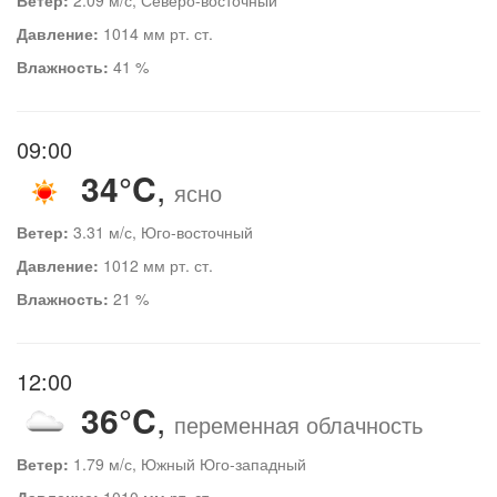
Давление:
1014 мм рт. ст.
Влажность:
41 %
09:00
34°C
,
ясно
Ветер:
3.31 м/с, Юго-восточный
Давление:
1012 мм рт. ст.
Влажность:
21 %
12:00
36°C
,
переменная облачность
Ветер:
1.79 м/с, Южный Юго-западный