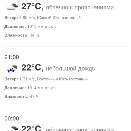
27°C
,
облачно с прояснениями
Ветер:
3.65 м/с, Южный Юго-западный
Давление:
1013 мм рт. ст.
Влажность:
34 %
21:00
22°C
,
небольшой дождь
Ветер:
1.71 м/с, Восточный Юго-восточный
Давление:
1014 мм рт. ст.
Влажность:
47 %
00:00
22°C
,
облачно с прояснениями