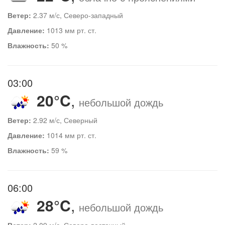
Ветер:
2.37 м/с, Северо-западный
Давление:
1013 мм рт. ст.
Влажность:
50 %
03:00
20°C
,
небольшой дождь
Ветер:
2.92 м/с, Северный
Давление:
1014 мм рт. ст.
Влажность:
59 %
06:00
28°C
,
небольшой дождь
Ветер:
2.09 м/с, Северо-восточный