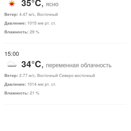
35°C
,
ясно
Ветер:
4.47 м/с, Восточный
Давление:
1015 мм рт. ст.
Влажность:
29 %
15:00
34°C
,
переменная облачность
Ветер:
2.77 м/с, Восточный Северо-восточный
Давление:
1014 мм рт. ст.
Влажность:
21 %