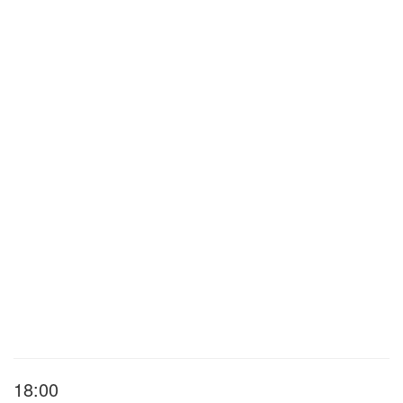
18:00