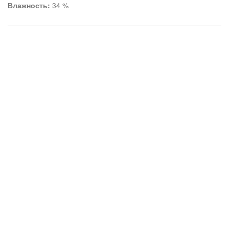
Влажность:
34 %