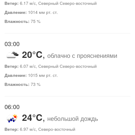
Ветер:
6.17 м/с, Северный Северо-восточный
Давление:
1014 мм рт. ст.
Влажность:
75 %
03:00
20°C
,
облачно с прояснениями
Ветер:
6.07 м/с, Северный Северо-восточный
Давление:
1015 мм рт. ст.
Влажность:
73 %
06:00
24°C
,
небольшой дождь
Ветер:
6.97 м/с, Северо-восточный