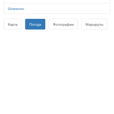
Шевченко
Карта
Погода
Фотографии
Маршруты