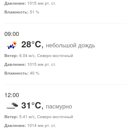
Давление:
1015 мм рт. ст.
Влажность:
51 %
09:00
28°C
,
небольшой дождь
Ветер:
6.04 м/с, Северо-восточный
Давление:
1015 мм рт. ст.
Влажность:
40 %
12:00
31°C
,
пасмурно
Ветер:
5.41 м/с, Северо-восточный
Давление:
1014 мм рт. ст.