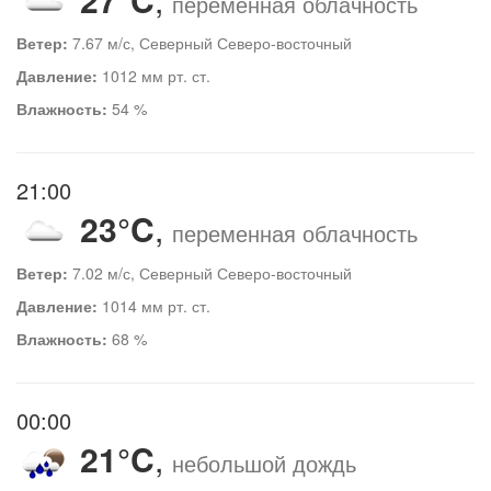
переменная облачность
Ветер:
7.67 м/с, Северный Северо-восточный
Давление:
1012 мм рт. ст.
Влажность:
54 %
21:00
23°C
,
переменная облачность
Ветер:
7.02 м/с, Северный Северо-восточный
Давление:
1014 мм рт. ст.
Влажность:
68 %
00:00
21°C
,
небольшой дождь