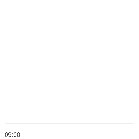
09:00