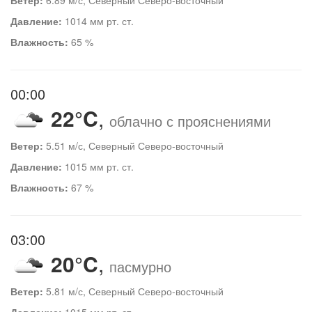
Давление:
1014 мм рт. ст.
Влажность:
65 %
00:00
22°C
,
облачно с прояснениями
Ветер:
5.51 м/с, Северный Северо-восточный
Давление:
1015 мм рт. ст.
Влажность:
67 %
03:00
20°C
,
пасмурно
Ветер:
5.81 м/с, Северный Северо-восточный