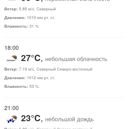
Ветер:
5.85 м/с, Северный
Давление:
1010 мм рт. ст.
Влажность:
31 %
18:00
27°C
,
небольшая облачность
Ветер:
7.19 м/с, Северный Северо-восточный
Давление:
1012 мм рт. ст.
Влажность:
53 %
21:00
23°C
,
небольшой дождь
Ветер:
6.89 м/с, Северный Северо-восточный