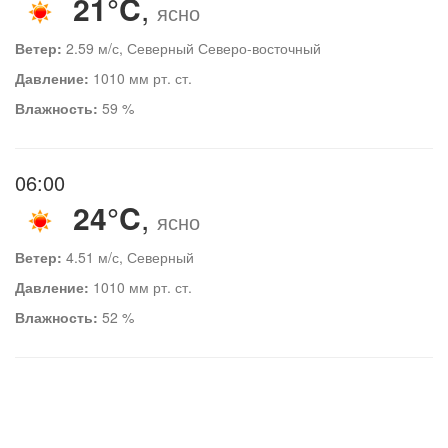
21°C
,
ясно
Ветер:
2.59 м/с, Северный Северо-восточный
Давление:
1010 мм рт. ст.
Влажность:
59 %
06:00
24°C
,
ясно
Ветер:
4.51 м/с, Северный
Давление:
1010 мм рт. ст.
Влажность:
52 %