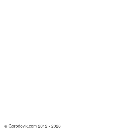
© Gorodovik.com 2012 - 2026