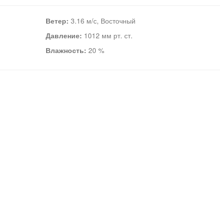
Ветер:
3.16 м/с, Восточный
Давление:
1012 мм рт. ст.
Влажность:
20 %