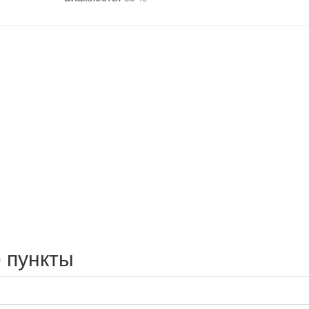
 пункты