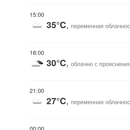
15:00
35°C
,
переменная облачнос
18:00
30°C
,
облачно с прояснени
21:00
27°C
,
переменная облачнос
00:00