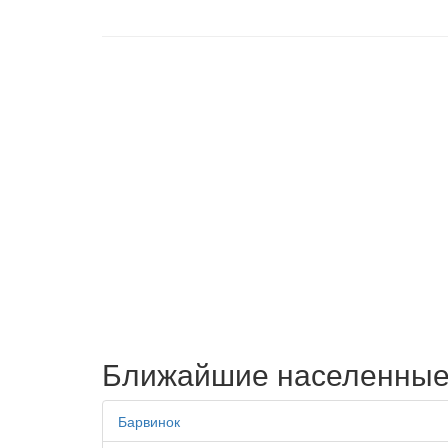
Ближайшие населенные
Барвинок