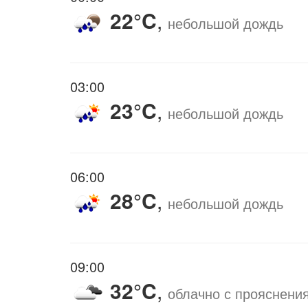
22°C
,
небольшой дождь
03:00
23°C
,
небольшой дождь
06:00
28°C
,
небольшой дождь
09:00
32°C
,
облачно с прояснени