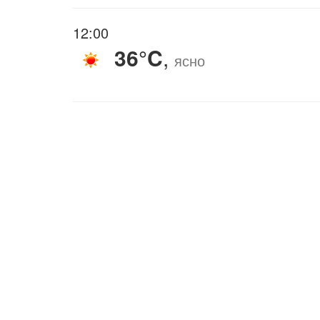
12:00
36°C
,
ясно