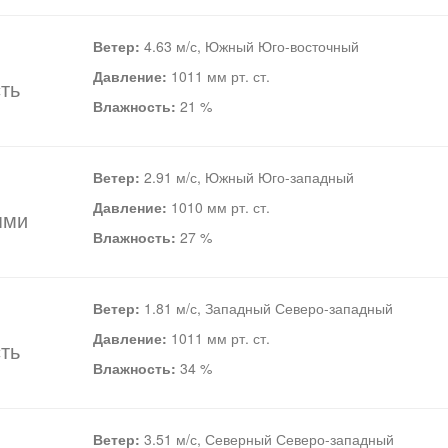
Ветер:
4.63 м/с, Южный Юго-восточный
Давление:
1011 мм рт. ст.
ть
Влажность:
21 %
Ветер:
2.91 м/с, Южный Юго-западный
Давление:
1010 мм рт. ст.
ями
Влажность:
27 %
Ветер:
1.81 м/с, Западный Северо-западный
Давление:
1011 мм рт. ст.
ть
Влажность:
34 %
Ветер:
3.51 м/с, Северный Северо-западный