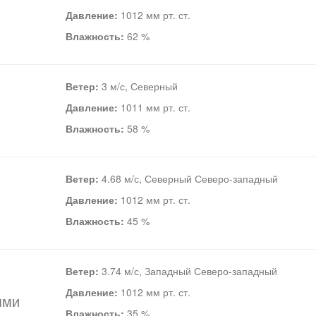
Давление:
1012 мм рт. ст.
Влажность:
62 %
Ветер:
3 м/с, Северный
Давление:
1011 мм рт. ст.
Влажность:
58 %
Ветер:
4.68 м/с, Северный Северо-западный
Давление:
1012 мм рт. ст.
Влажность:
45 %
Ветер:
3.74 м/с, Западный Северо-западный
Давление:
1012 мм рт. ст.
ями
Влажность:
35 %