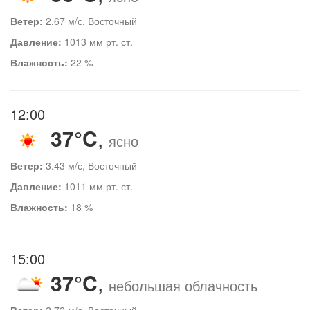
Ветер:
2.67 м/с, Восточный
Давление:
1013 мм рт. ст.
Влажность:
22 %
12:00
37°C
,
ясно
Ветер:
3.43 м/с, Восточный
Давление:
1011 мм рт. ст.
Влажность:
18 %
15:00
37°C
,
небольшая облачность
Ветер:
2.72 м/с, Восточный