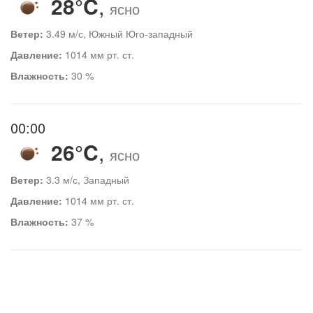
28°C
,
ясно
Ветер:
3.49 м/с, Южный Юго-западный
Давление:
1014 мм рт. ст.
Влажность:
30 %
00:00
26°C
,
ясно
Ветер:
3.3 м/с, Западный
Давление:
1014 мм рт. ст.
Влажность:
37 %