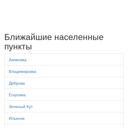
Ближайшие населенные
пункты
Акимовка
Владимировка
Диброва
Егоровка
Зеленый Кут
Ильинка