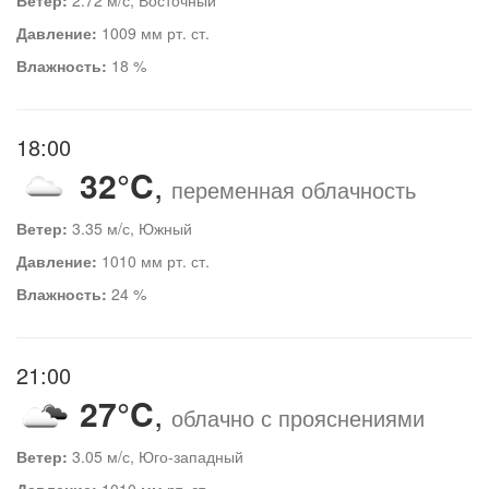
Давление:
1009 мм рт. ст.
Влажность:
18 %
18:00
32°C
,
переменная облачность
Ветер:
3.35 м/с, Южный
Давление:
1010 мм рт. ст.
Влажность:
24 %
21:00
27°C
,
облачно с прояснениями
Ветер:
3.05 м/с, Юго-западный