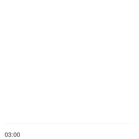
03:00