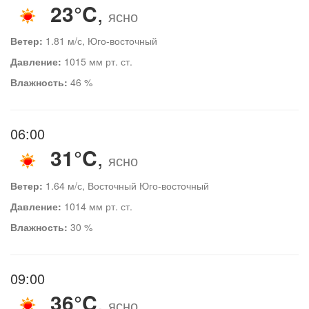
23°C
,
ясно
Ветер:
1.81 м/с, Юго-восточный
Давление:
1015 мм рт. ст.
Влажность:
46 %
06:00
31°C
,
ясно
Ветер:
1.64 м/с, Восточный Юго-восточный
Давление:
1014 мм рт. ст.
Влажность:
30 %
09:00
36°C
,
ясно