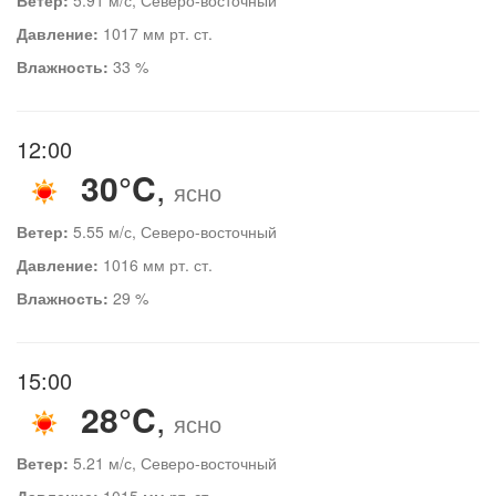
Давление:
1017 мм рт. ст.
Влажность:
33 %
12:00
30°C
,
ясно
Ветер:
5.55 м/с, Северо-восточный
Давление:
1016 мм рт. ст.
Влажность:
29 %
15:00
28°C
,
ясно
Ветер:
5.21 м/с, Северо-восточный