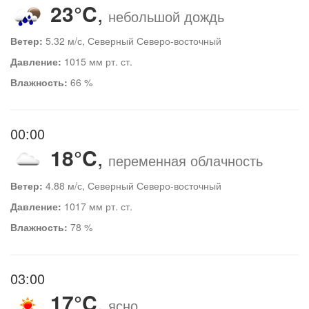
23°C
,
небольшой дождь
Ветер:
5.32 м/с, Северный Северо-восточный
Давление:
1015 мм рт. ст.
Влажность:
66 %
00:00
18°C
,
переменная облачность
Ветер:
4.88 м/с, Северный Северо-восточный
Давление:
1017 мм рт. ст.
Влажность:
78 %
03:00
17°C
,
ясно