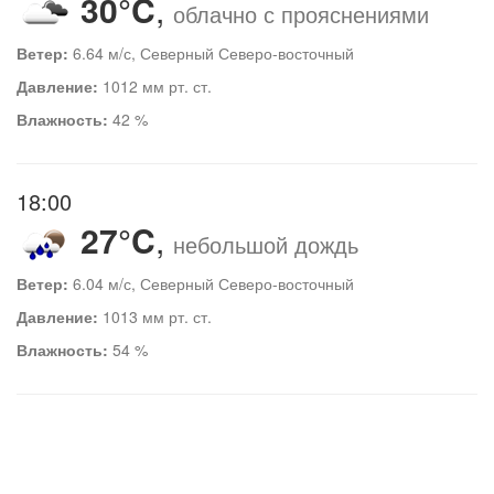
30°C
,
облачно с прояснениями
Ветер:
6.64 м/с, Северный Северо-восточный
Давление:
1012 мм рт. ст.
Влажность:
42 %
18:00
27°C
,
небольшой дождь
Ветер:
6.04 м/с, Северный Северо-восточный
Давление:
1013 мм рт. ст.
Влажность:
54 %