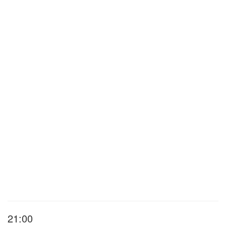
21:00