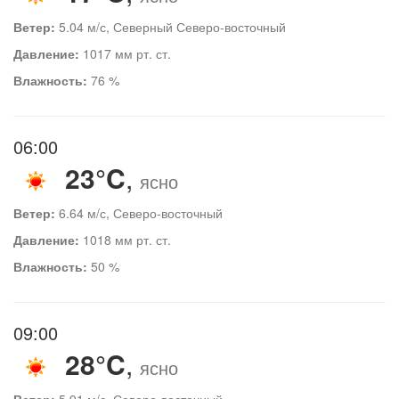
Ветер:
5.04 м/с, Северный Северо-восточный
Давление:
1017 мм рт. ст.
Влажность:
76 %
06:00
23°C
,
ясно
Ветер:
6.64 м/с, Северо-восточный
Давление:
1018 мм рт. ст.
Влажность:
50 %
09:00
28°C
,
ясно
Ветер:
5.91 м/с, Северо-восточный