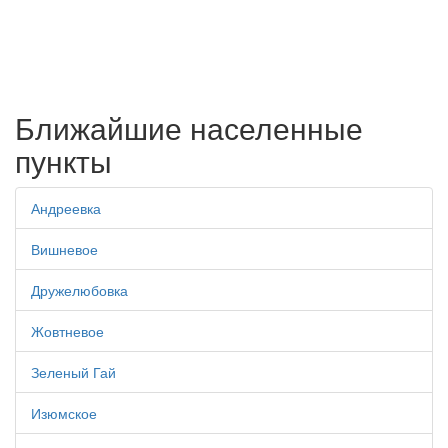
Ближайшие населенные
пункты
Андреевка
Вишневое
Дружелюбовка
Жовтневое
Зеленый Гай
Изюмское