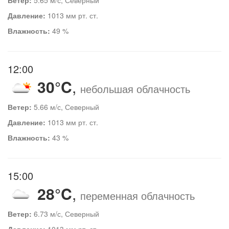
Давление:
1013 мм рт. ст.
Влажность:
49 %
12:00
30°C
,
небольшая облачность
Ветер:
5.66 м/с, Северный
Давление:
1013 мм рт. ст.
Влажность:
43 %
15:00
28°C
,
переменная облачность
Ветер:
6.73 м/с, Северный