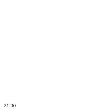
21:00