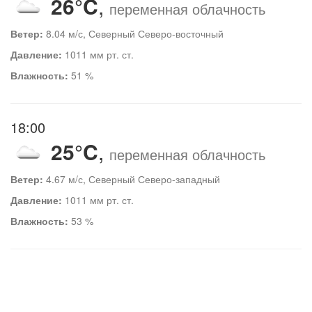
26°C
,
переменная облачность
Ветер:
8.04 м/с, Северный Северо-восточный
Давление:
1011 мм рт. ст.
Влажность:
51 %
18:00
25°C
,
переменная облачность
Ветер:
4.67 м/с, Северный Северо-западный
Давление:
1011 мм рт. ст.
Влажность:
53 %