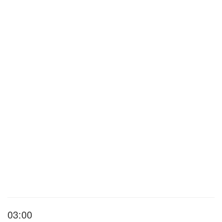
03:00