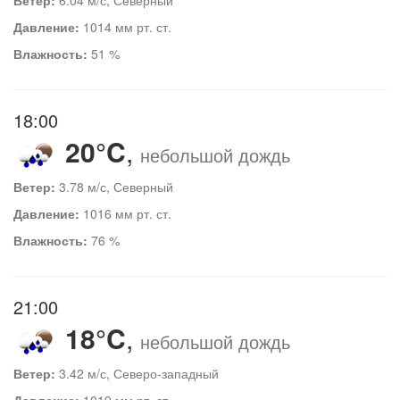
Давление:
1014 мм рт. ст.
Влажность:
51 %
18:00
20°C
,
небольшой дождь
Ветер:
3.78 м/с, Северный
Давление:
1016 мм рт. ст.
Влажность:
76 %
21:00
18°C
,
небольшой дождь
Ветер:
3.42 м/с, Северо-западный