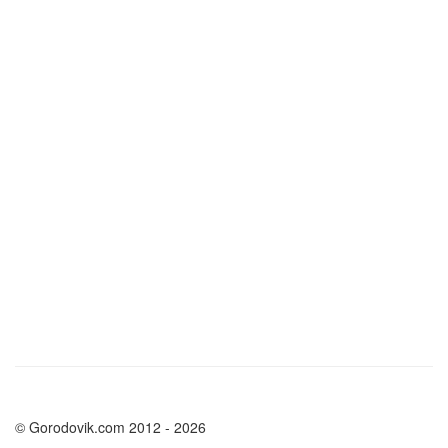
© Gorodovik.com 2012 - 2026