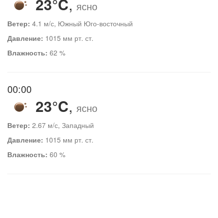
23°C
,
ясно
Ветер:
4.1 м/с, Южный Юго-восточный
Давление:
1015 мм рт. ст.
Влажность:
62 %
00:00
23°C
,
ясно
Ветер:
2.67 м/с, Западный
Давление:
1015 мм рт. ст.
Влажность:
60 %