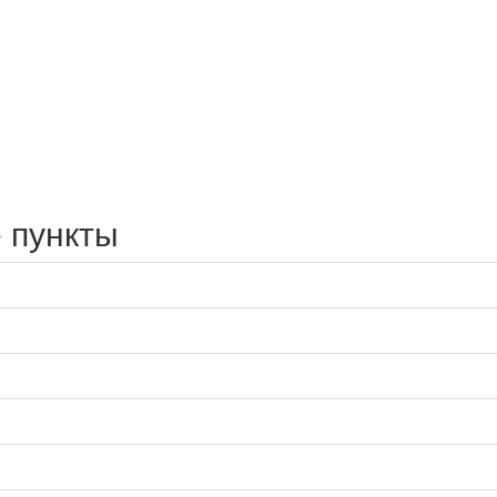
 пункты