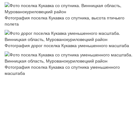
Фотография поселка Кукавка со спутника, высота птичьего
полета
Фотография дорог поселка Кукавка уменьшенного масштаба
Фотография поселка Кукавка со спутника уменьшенного
масштаба