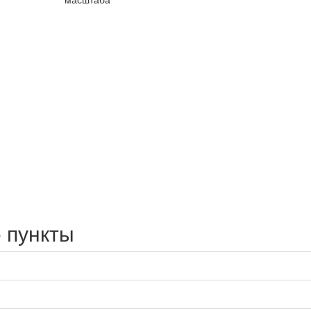
 пункты