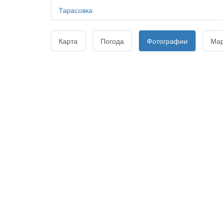
Тарасовка
Карта
Погода
Фотографии
Ма