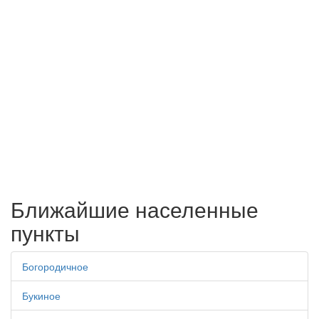
Ближайшие населенные
пункты
Богородичное
Букиное