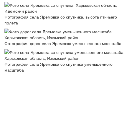
Фотография села Яремовка со спутника, высота птичьего
полета
Фотография дорог села Яремовка уменьшенного масштаба
Фотография села Яремовка со спутника уменьшенного
масштаба