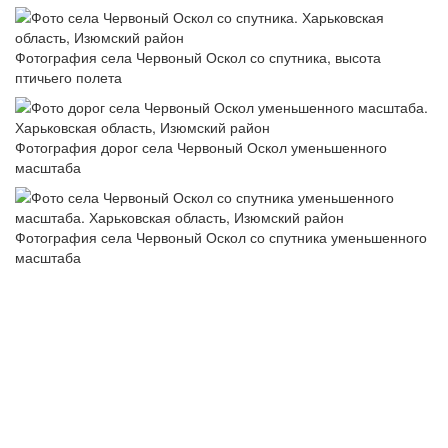
Фотография села Червоный Оскол со спутника, высота
птичьего полета
Фотография дорог села Червоный Оскол уменьшенного
масштаба
Фотография села Червоный Оскол со спутника уменьшенного
масштаба